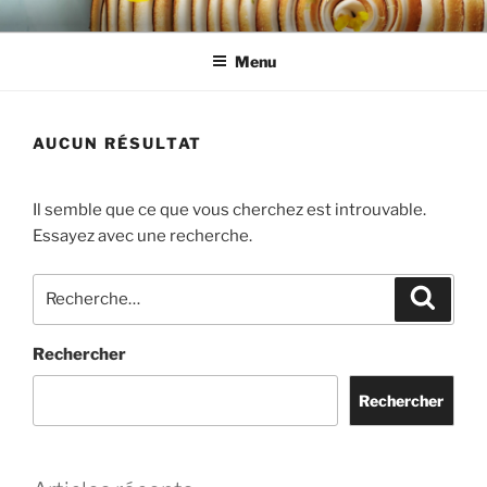
ORIANE HEILMANN
Menu
AUCUN RÉSULTAT
Il semble que ce que vous cherchez est introuvable.
Essayez avec une recherche.
Rechercher
Rechercher